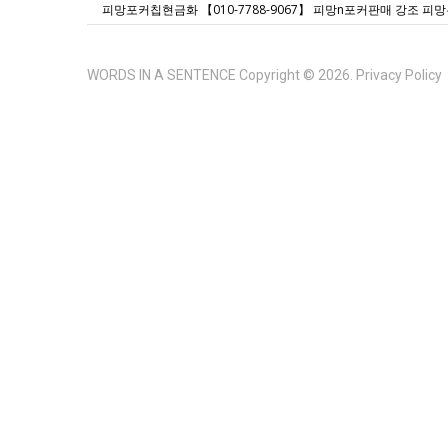
WORDS IN A SENTENCE
Copyright © 2026.
Privacy Policy