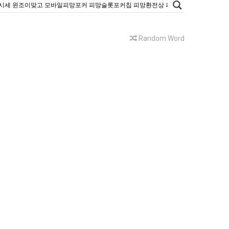
Random Word