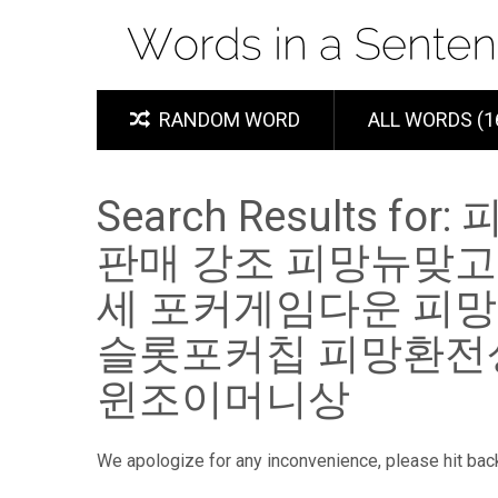
RANDOM WORD
ALL WORDS (1
Search Results for:
피
판매 강조 피망뉴맞
세 포커게임다운 피
슬롯포커칩 피망환전
윈조이머니상
We apologize for any inconvenience, please hit bac